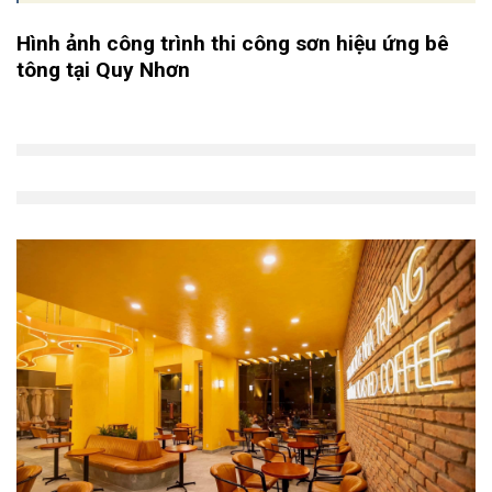
Hình ảnh công trình thi công sơn hiệu ứng bê
tông tại Quy Nhơn