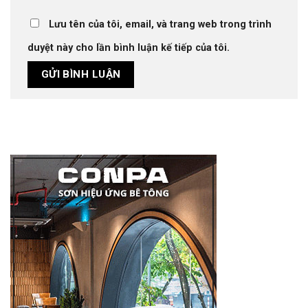
Lưu tên của tôi, email, và trang web trong trình
duyệt này cho lần bình luận kế tiếp của tôi.