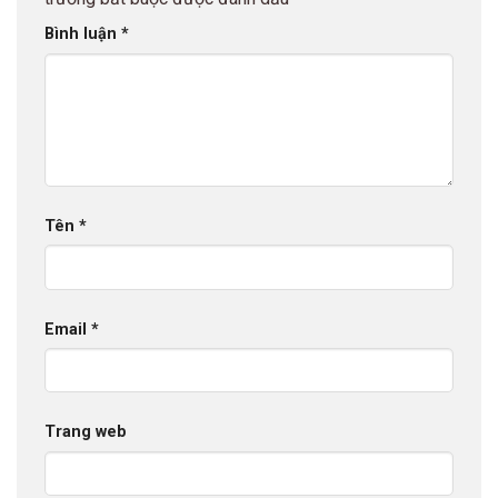
Bình luận
*
Tên
*
Email
*
Trang web