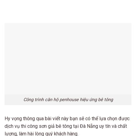
Công trình căn hộ penhouse hiệu ứng bê tông
Hy vọng thông qua bài viết này bạn sẽ có thể lựa chọn được
dịch vụ thi công sơn giả bê tông tại Đà Nẵng uy tín và chất
lượng, làm hài lòng quý khách hàng.