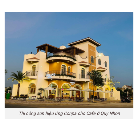
Thi công sơn hiệu ứng Conpa cho Cafe ở Quy Nhơn