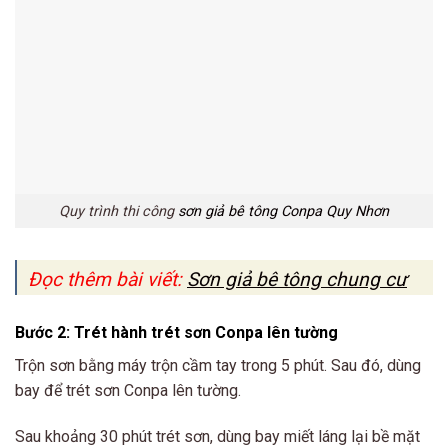
Quy trình thi công
sơn giả bê tông Conpa Quy Nhơn
Đọc thêm bài viết:
Sơn giả bê tông chung cư
Bước 2: Trét hành trét sơn Conpa lên tường
Trộn sơn bằng máy trộn cầm tay trong 5 phút. Sau đó, dùng
bay để trét sơn Conpa lên tường.
Sau khoảng 30 phút trét sơn, dùng bay miết láng lại bề mặt