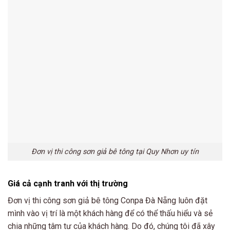
Đơn vị thi công sơn giả bê tông tại Quy Nhơn uy tín
Giá cả cạnh tranh với thị trường
Đơn vị thi công sơn giả bê tông Conpa Đà Nẵng luôn đặt
mình vào vị trí là một khách hàng để có thể thấu hiểu và sẻ
chia những tâm tư của khách hàng. Do đó, chúng tôi đã xây