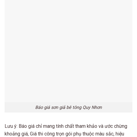
Báo giá sơn giả bê tông Quy Nhơn
Lưu ý: Báo giá chỉ mang tính chất tham khảo và ước chừng
khoảng giá, Giá thi công trọn gói phụ thuộc màu sắc, hiệu