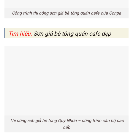
Công trình thi công sơn giả bê tông quán cafe của Conpa
Tìm hiểu:
Sơn giả bê tông quán cafe đẹp
Thi công sơn giả bê tông Quy Nhơn – công trình căn hộ cao
cấp