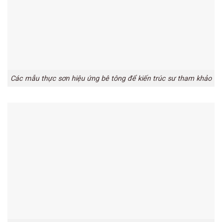
Các mẫu thực sơn hiệu ứng bê tông để kiến trúc sư tham khảo