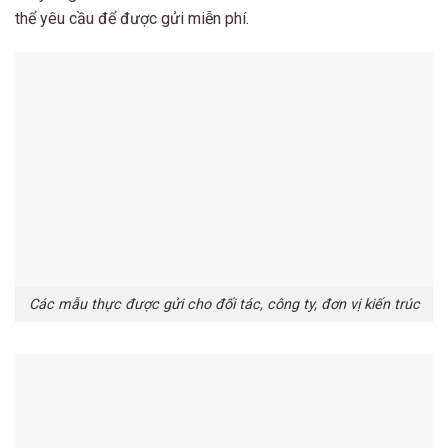
thể yêu cầu để được gửi miễn phí.
Các mẫu thực được gửi cho đối tác, công ty, đơn vị kiến trúc