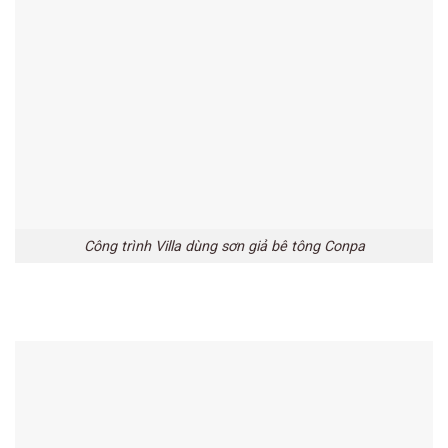
Công trình Villa dùng sơn giả bê tông Conpa