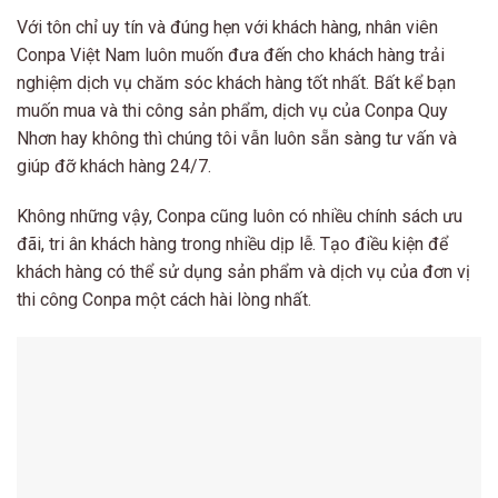
Với tôn chỉ uy tín và đúng hẹn với khách hàng, nhân viên
Conpa Việt Nam luôn muốn đưa đến cho khách hàng trải
nghiệm dịch vụ chăm sóc khách hàng tốt nhất. Bất kể bạn
muốn mua và thi công sản phẩm, dịch vụ của Conpa Quy
Nhơn hay không thì chúng tôi vẫn luôn sẵn sàng tư vấn và
giúp đỡ khách hàng 24/7.
Không những vậy, Conpa cũng luôn có nhiều chính sách ưu
đãi, tri ân khách hàng trong nhiều dịp lễ. Tạo điều kiện để
khách hàng có thể sử dụng sản phẩm và dịch vụ của đơn vị
thi công Conpa một cách hài lòng nhất.