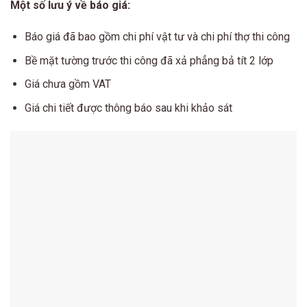
Một số lưu ý về báo giá:
Báo giá đã bao gồm chi phí vật tư và chi phí thợ thi công
Bề mặt tường trước thi công đã xả phẳng bả tít 2 lớp
Giá chưa gồm VAT
Giá chi tiết được thông báo sau khi khảo sát