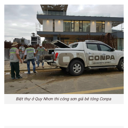
Biệt thự ở Quy Nhơn thi công sơn giả bê tông Conpa