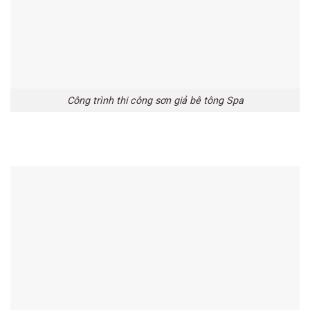
Công trình thi công sơn giả bê tông Spa