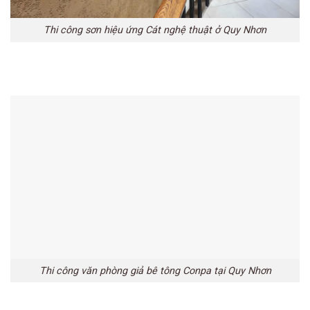
Thi công sơn hiệu ứng Cát nghệ thuật ở Quy Nhơn
Thi công văn phòng giả bê tông Conpa tại Quy Nhơn