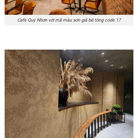
Cafe Quy Nhơn với mã màu sơn giả bê tông code 17