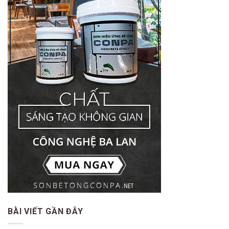
BÀI VIẾT GẦN ĐÂY