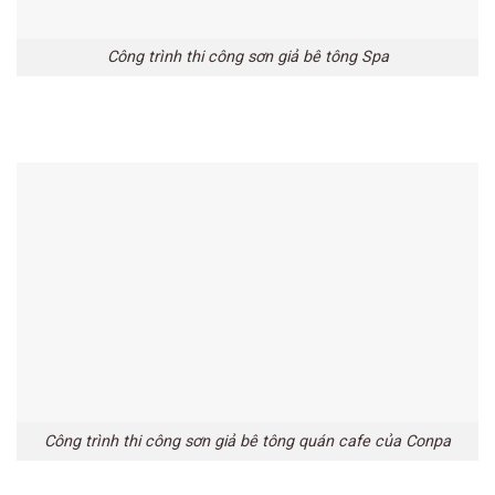
Công trình thi công sơn giả bê tông Spa
Công trình thi công sơn giả bê tông quán cafe của Conpa