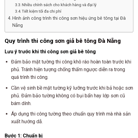
Nhiều chính sách cho khách hàng và đại lý
Tiết kiệm tối đa chi phí
Hình ảnh công trình thi công sơn hiệu ứng bê tông tại Đà
Nẵng
Quy trình thi công
sơn giả bê tông Đà Nẵng
Lưu ý trước khi thi công sơn giả bê tông
Đảm bảo mặt tường thi công khô ráo hoàn toàn trước khi
phủ. Tránh hiện tượng chống thấm ngược diễn ra trong
quá trình thi công.
Cần vệ sinh bề mặt tường kỹ lưỡng trước khi bả hoặc sơn
phủ. Đảm bảo tường không có bụi bẩn hay lớp sơn cũ
bám dính.
Áp dụng thi công tường theo chuẩn quy trình mà nhà sản
xuất hướng dẫ.
Bước 1: Chuẩn bị