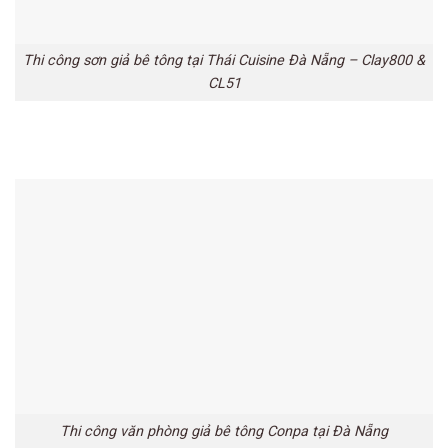
Thi công sơn giả bê tông tại Thái Cuisine Đà Nẵng – Clay800 &
CL51
Thi công văn phòng giả bê tông Conpa tại Đà Nẵng