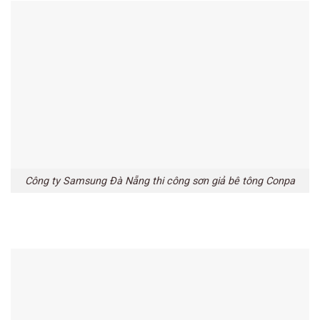
Công ty Samsung Đà Nẵng thi công sơn giả bê tông Conpa