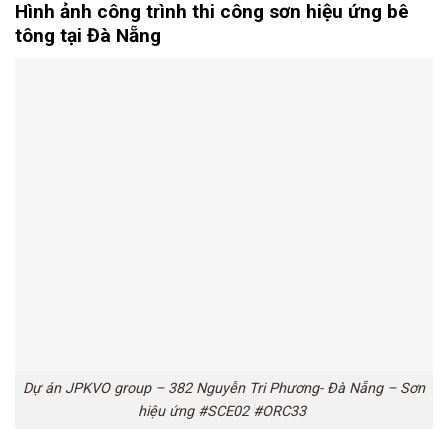
Hình ảnh công trình thi công sơn hiệu ứng bê
tông tại Đà Nẵng
Dự án JPKVO group – 382 Nguyễn Tri Phương- Đà Nẵng – Sơn
hiệu ứng #SCE02 #ORC33