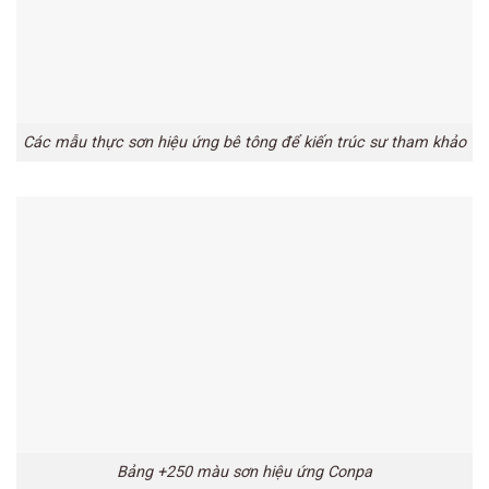
Các mẫu thực sơn hiệu ứng bê tông để kiến trúc sư tham khảo
Bảng +250 màu sơn hiệu ứng Conpa