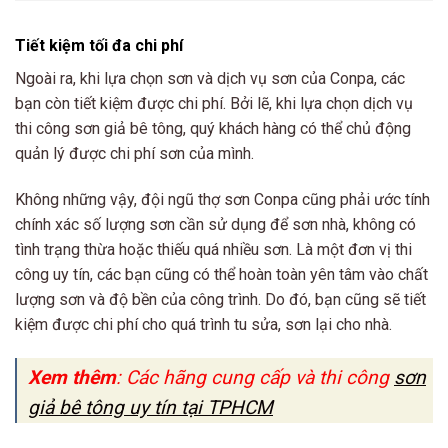
Tiết kiệm tối đa chi phí
Ngoài ra, khi lựa chọn sơn và dịch vụ sơn của Conpa, các
bạn còn tiết kiệm được chi phí. Bởi lẽ, khi lựa chọn dịch vụ
thi công sơn giả bê tông, quý khách hàng có thể chủ động
quản lý được chi phí sơn của mình.
Không những vậy, đội ngũ thợ sơn Conpa cũng phải ước tính
chính xác số lượng sơn cần sử dụng để sơn nhà, không có
tình trạng thừa hoặc thiếu quá nhiều sơn. Là một đơn vị thi
công uy tín, các bạn cũng có thể hoàn toàn yên tâm vào chất
lượng sơn và độ bền của công trình. Do đó, bạn cũng sẽ tiết
kiệm được chi phí cho quá trình tu sửa, sơn lại cho nhà.
Xem thêm
: Các hãng cung cấp và thi công
sơn
giả bê tông uy tín tại TPHCM