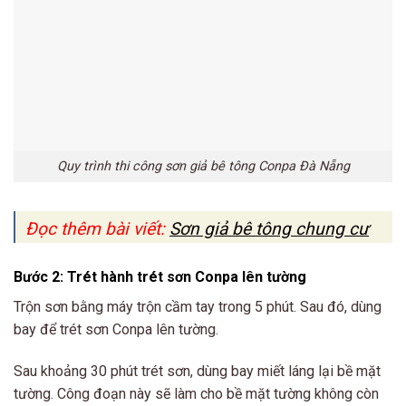
Quy trình thi công sơn giả bê tông Conpa Đà Nẵng
Đọc thêm bài viết:
Sơn giả bê tông chung cư
Bước 2: Trét hành trét sơn Conpa lên tường
Trộn sơn bằng máy trộn cầm tay trong 5 phút. Sau đó, dùng
bay để trét sơn Conpa lên tường.
Sau khoảng 30 phút trét sơn, dùng bay miết láng lại bề mặt
tường. Công đoạn này sẽ làm cho bề mặt tường không còn