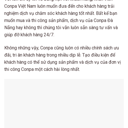
Conpa Việt Nam luôn muốn đưa đến cho khách hàng trải
nghiệm dịch vụ chăm sóc khách hàng tốt nhất. Bất kể bạn
muốn mua và thi công sản phẩm, dịch vụ của Conpa Đà
Nẵng hay không thì chúng tôi vẫn luôn sẵn sàng tư vấn và
giúp đỡ khách hàng 24/7.
Không những vậy, Conpa cũng luôn có nhiều chính sách ưu
đãi, tri ân khách hàng trong nhiều dịp lễ. Tạo điều kiện để
khách hàng có thể sử dụng sản phẩm và dịch vụ của đơn vị
thi công Conpa một cách hài lòng nhất.