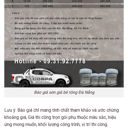
Báo giá sơn giả bê tông Đà Nẵng
Lưu ý: Báo giá chỉ mang tính chất tham khảo và ước chừng
khoảng giá, Giá thi công trọn gói phụ thuộc màu sắc, hiệu
ứng mong muốn, khối lượng công trình, vị trí thi công.