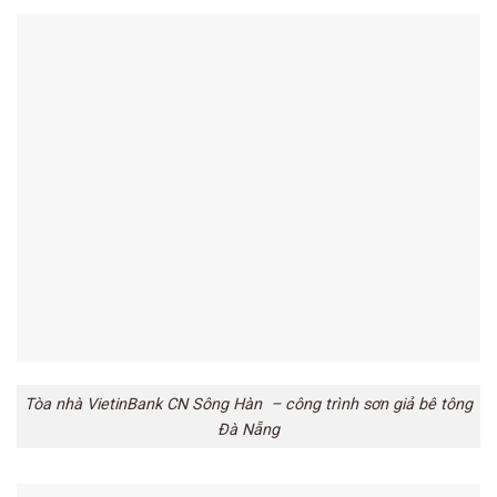
Tòa nhà VietinBank CN Sông Hàn – công trình sơn giả bê tông
Đà Nẵng