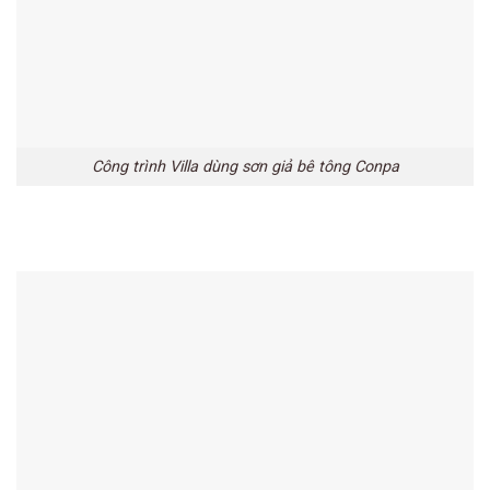
Công trình Villa dùng sơn giả bê tông Conpa