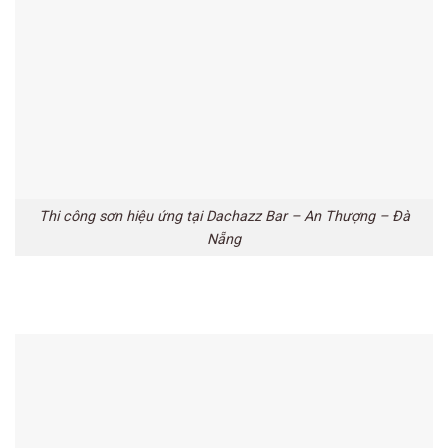
Thi công sơn hiệu ứng tại Dachazz Bar – An Thượng – Đà
Nẵng