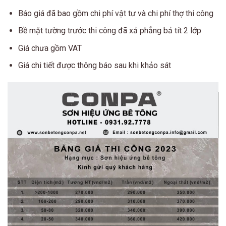
Báo giá đã bao gồm chi phí vật tư và chi phí thợ thi công
Bề mặt tường trước thi công đã xả phẳng bả tít 2 lớp
Giá chưa gồm VAT
Giá chi tiết được thông báo sau khi khảo sát