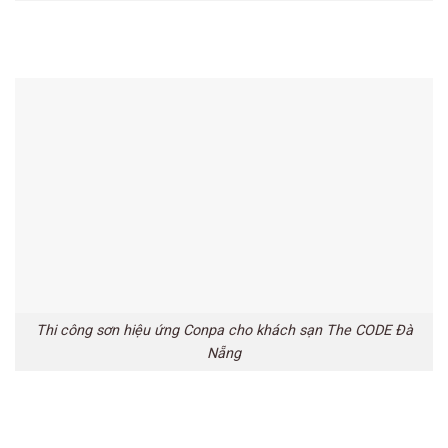
Thi công sơn hiệu ứng Conpa cho khách sạn The CODE Đà
Nẵng