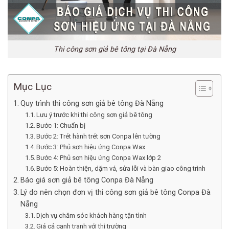
Thi công sơn giả bê tông tại Đà Nẵng
Mục Lục
Quy trình thi công sơn giả bê tông Đà Nẵng
Lưu ý trước khi thi công sơn giả bê tông
Bước 1: Chuẩn bị
Bước 2: Trét hành trét sơn Conpa lên tường
Bước 3: Phủ sơn hiệu ứng Conpa Wax
Bước 4: Phủ sơn hiệu ứng Conpa Wax lớp 2
Bước 5: Hoàn thiện, dặm vá, sửa lỗi và bàn giao công trình
Báo giá sơn giả bê tông Conpa Đà Nẵng
Lý do nên chọn đơn vị thi công sơn giả bê tông Conpa Đà
Nẵng
Dịch vụ chăm sóc khách hàng tận tình
Giá cả cạnh tranh với thị trường