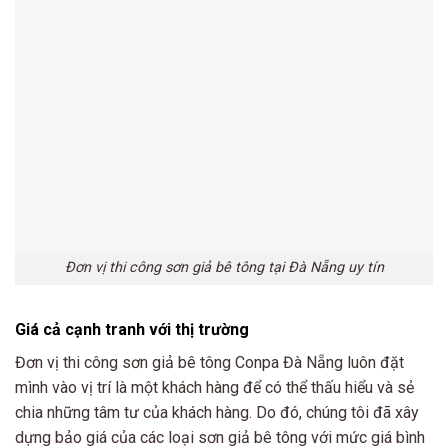
Đơn vị thi công sơn giả bê tông tại Đà Nẵng uy tín
Giá cả cạnh tranh với thị trường
Đơn vị thi công sơn giả bê tông Conpa Đà Nẵng luôn đặt
mình vào vị trí là một khách hàng để có thể thấu hiểu và sẻ
chia những tâm tư của khách hàng. Do đó, chúng tôi đã xây
dựng bảo giá của các loại sơn giả bê tông với mức giá bình