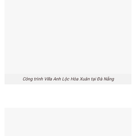
Công trình Villa Anh Lộc Hòa Xuân tại Đà Nẵng