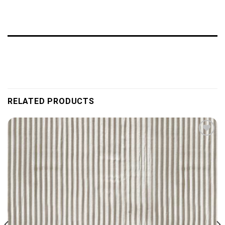
RELATED PRODUCTS
Add to
wishlist