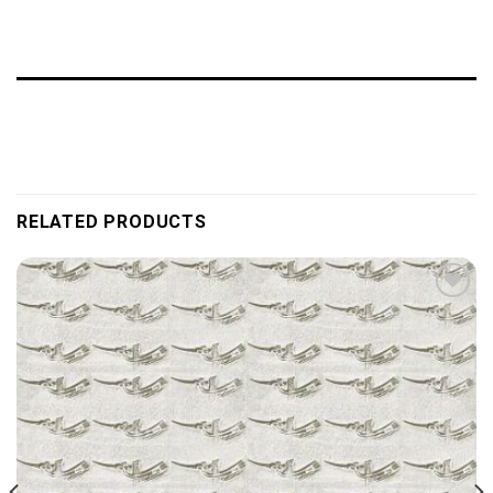
RELATED PRODUCTS
Add to
wishlist