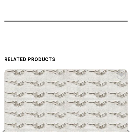
RELATED PRODUCTS
Add to
wishlist