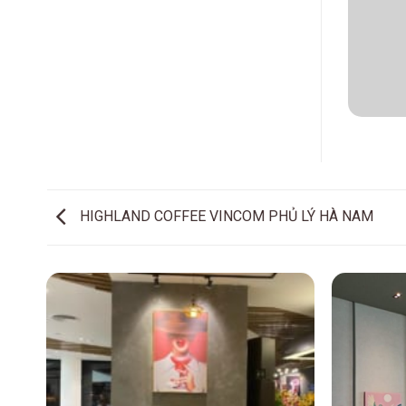
HIGHLAND COFFEE VINCOM PHỦ LÝ HÀ NAM