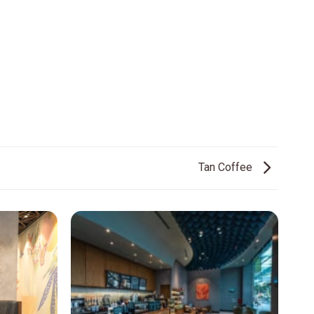
Tan Coffee