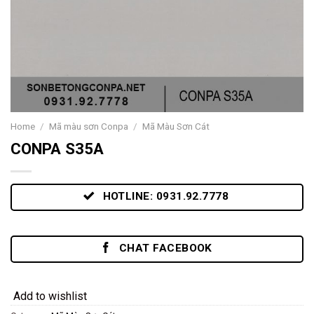
Home
/
Mã màu sơn Conpa
/
Mã Màu Sơn Cát
CONPA S35A
HOTLINE: 0931.92.7778
CHAT FACEBOOK
Add to wishlist