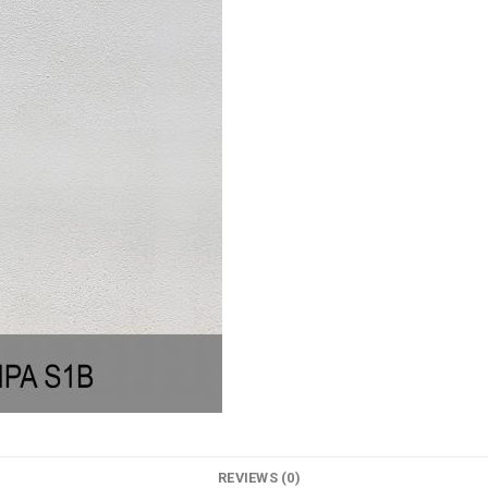
REVIEWS (0)