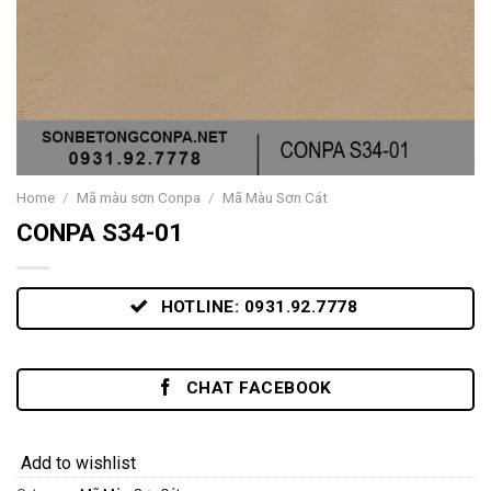
Home
/
Mã màu sơn Conpa
/
Mã Màu Sơn Cát
CONPA S34-01
HOTLINE: 0931.92.7778
CHAT FACEBOOK
Add to wishlist