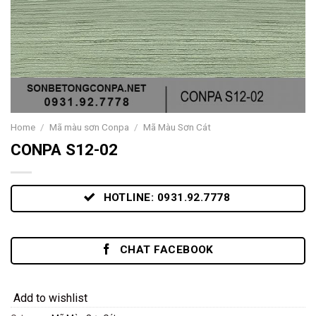
Home
/
Mã màu sơn Conpa
/
Mã Màu Sơn Cát
CONPA S12-02
HOTLINE: 0931.92.7778
CHAT FACEBOOK
Add to wishlist