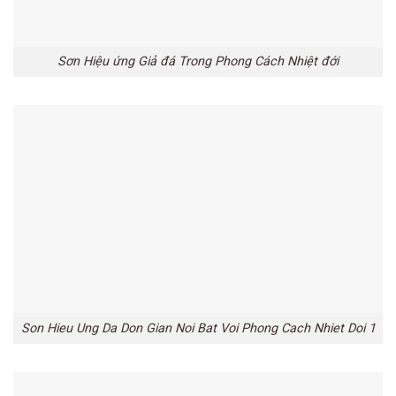
Sơn Hiệu ứng Giả đá Trong Phong Cách Nhiệt đới
Son Hieu Ung Da Don Gian Noi Bat Voi Phong Cach Nhiet Doi 1