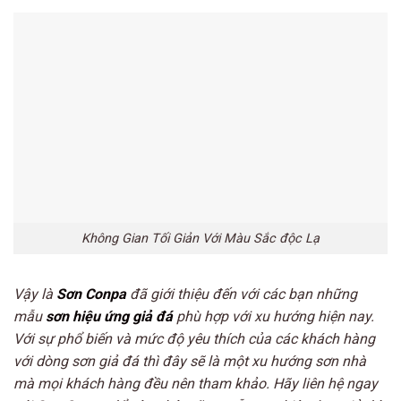
Không Gian Tối Giản Với Màu Sắc độc Lạ
Vậy là
Sơn Conpa
đã giới thiệu đến với các bạn những
mẫu
sơn hiệu ứng giả đá
phù hợp với xu hướng hiện nay.
Với sự phổ biến và mức độ yêu thích của các khách hàng
với dòng sơn giả đá thì đây sẽ là một xu hướng sơn nhà
mà mọi khách hàng đều nên tham khảo. Hãy liên hệ ngay