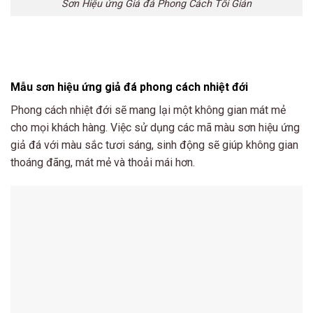
Sơn Hiệu ứng Giả đá Phong Cách Tối Giản
Mẫu sơn hiệu ứng giả đá phong cách nhiệt đới
Phong cách nhiệt đới sẽ mang lại một không gian mát mẻ
cho mọi khách hàng. Việc sử dụng các mã màu sơn hiệu ứng
giả đá với màu sắc tươi sáng, sinh động sẽ giúp không gian
thoáng đãng, mát mẻ và thoải mái hơn.