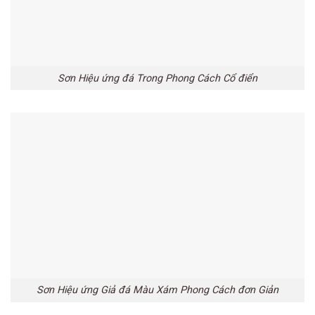
Sơn Hiệu ứng đá Trong Phong Cách Cổ điển
Sơn Hiệu ứng Giả đá Màu Xám Phong Cách đơn Giản