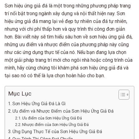
Sơn hiệu ứng giả đá là một trong những phương pháp trang
trí nổi bật trong ngành xây dựng và nội thất hiện nay. Sơn
hiệu ứng giả đá mang lại vẻ đẹp tự nhiên của đá tự nhiên,
nhưng với chi phí thấp hơn và quy trình thi công đơn giản
hơn. Bài viết này sẽ tìm hiểu sâu hơn về sơn hiệu ứng giả đá,
những ưu điểm và nhược điểm của phương pháp này cũng
như các ứng dụng thực tế của nó. Nếu bạn đang lựa chọn
một giải pháp trang trí mới cho ngôi nhà hoặc công trình của
mình, hãy cùng chúng tôi khám phá sơn hiệu ứng giả đá và
tại sao nó có thể là lựa chọn hoàn hảo cho bạn.
Mục Lục
Sơn Hiệu Ứng Giả Đá Là Gì
Ưu điểm và Nhược Điểm của Sơn Hiệu Ứng Giả Đá
Ưu điểm của Sơn Hiệu Ứng Giả Đá
Nhược điểm của Sơn Hiệu Ứng Giả Đá
Ứng Dụng Thực Tế của Sơn Hiệu Ứng Giả Đá