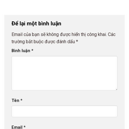
Để lại một bình luận
Email của bạn sẽ không được hiển thị công khai.
Các
trường bắt buộc được đánh dấu
*
Bình luận
*
Tên
*
Email
*