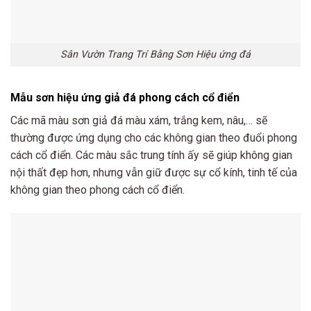
Sân Vườn Trang Trí Bằng Sơn Hiệu ứng đá
Mẫu sơn hiệu ứng giả đá phong cách cổ điển
Các mã màu sơn giả đá màu xám, trắng kem, nâu,… sẽ
thường được ứng dụng cho các không gian theo đuổi phong
cách cổ điển. Các màu sắc trung tính ấy sẽ giúp không gian
nội thất đẹp hơn, nhưng vẫn giữ được sự cổ kính, tinh tế của
không gian theo phong cách cổ điển.