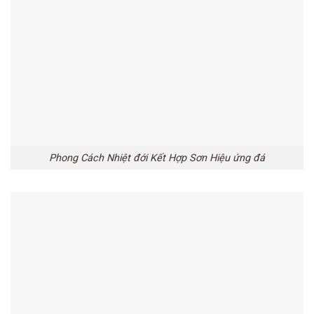
Phong Cách Nhiệt đới Kết Hợp Sơn Hiệu ứng đá