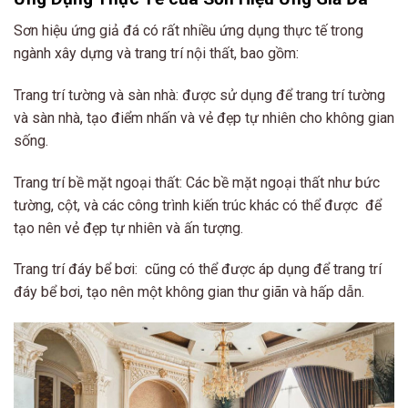
Sơn hiệu ứng giả đá có rất nhiều ứng dụng thực tế trong
ngành xây dựng và trang trí nội thất, bao gồm:
Trang trí tường và sàn nhà: được sử dụng để trang trí tường
và sàn nhà, tạo điểm nhấn và vẻ đẹp tự nhiên cho không gian
sống.
Trang trí bề mặt ngoại thất: Các bề mặt ngoại thất như bức
tường, cột, và các công trình kiến trúc khác có thể được để
tạo nên vẻ đẹp tự nhiên và ấn tượng.
Trang trí đáy bể bơi: cũng có thể được áp dụng để trang trí
đáy bể bơi, tạo nên một không gian thư giãn và hấp dẫn.