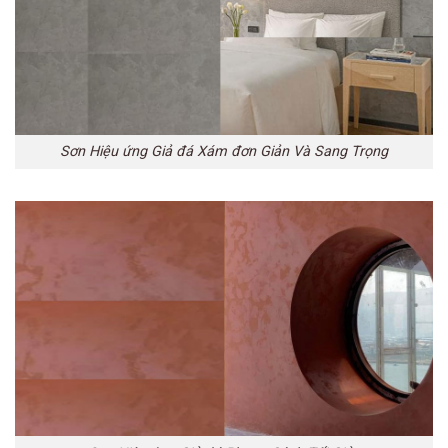
Sơn Hiệu ứng Giả đá Xám đơn Giản Và Sang Trọng