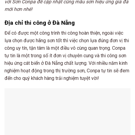
với Sơn Conpa để cập nhật cũng mẫu sơn hiệu ứng giả đá
mới hơn nhé!
Địa chỉ thi công ở Đà Nẵng
Để có được một công trình thi công hoàn thiện, ngoài việc
lựa chọn được hãng sơn tốt thì việc chọn lựa đúng đơn vị thi
công uy tín, tận tâm là một điều vô cùng quan trọng. Conpa
tự tin là một trong số ít đơn vị chuyên cung và thi công sơn
hiệu ứng cát biển ở Đà Nẵng chất lượng. Với nhiều năm kinh
nghiệm hoạt động trong thị trường sơn, Conpa tự tin sẽ đem
đến cho quý khách hàng trải nghiệm tuyệt vời!