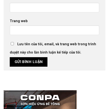
Trang web
Lưu tên của tôi, email, và trang web trong trình
duyệt này cho lần bình luận kế tiếp của tôi.