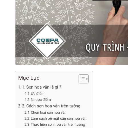
Mục Lục
1. Sơn hoa văn là gì ?
Ưu điểm
Nhược điểm
2. Cách sơn hoa văn trên tường
Chọn loại sơn hoa văn
Làm sạch bề mặt cần sơn hoa văn
Thực hiện sơn hoa văn trên tường