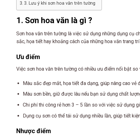
3. Lưu ý khi sơn hoa văn trên tường
1. Sơn hoa văn là gì ?
Sơn hoa văn trên tường là việc sử dụng những dụng cụ chu
sắc, họa tiết hay khoảng cách của những hoa văn trang trí
Ưu điểm
Việc sơn hoa văn trên tường có nhiều ưu điểm nổi bật so v
Màu sắc đẹp mắt, họa tiết đa dạng, giúp nâng cao vẻ
Màu sơn bền, giữ được lâu nếu bạn sử dụng chất lượn
Chi phí thi công rẻ hơn 3 – 5 lần so với việc sử dụng 
Dụng cụ sơn có thể tái sử dụng nhiều lần, giúp tiết kiệm
Nhược điểm