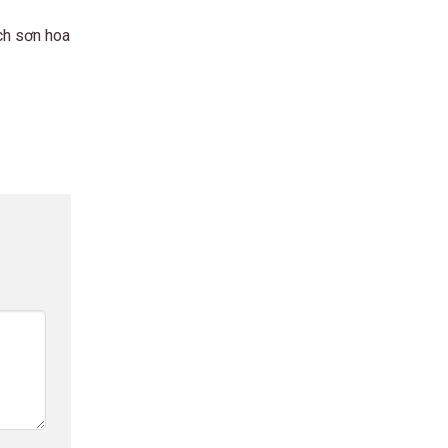
ch sơn hoa