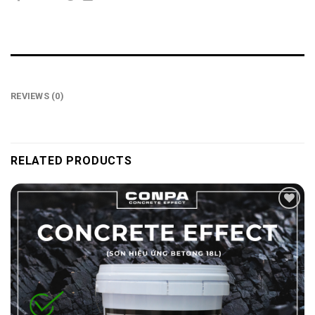
REVIEWS (0)
RELATED PRODUCTS
Add to
wishlist