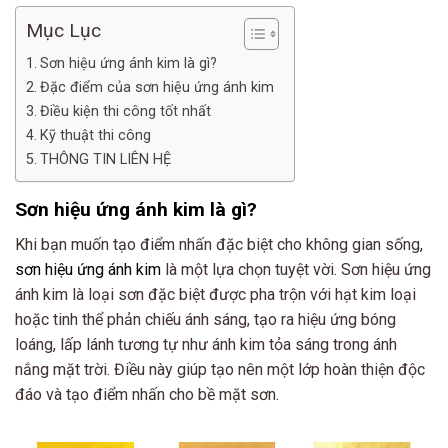
Mục Lục
Sơn hiệu ứng ánh kim là gì?
Đặc điểm của sơn hiệu ứng ánh kim
Điều kiện thi công tốt nhất
Kỹ thuật thi công
THÔNG TIN LIÊN HỆ
Sơn hiệu ứng ánh kim là gì?
Khi bạn muốn tạo điểm nhấn đặc biệt cho không gian sống,
sơn hiệu ứng ánh kim
là một lựa chọn tuyệt vời. Sơn hiệu ứng
ánh kim là loại sơn đặc biệt được pha trộn với hạt kim loại
hoặc tinh thể phản chiếu ánh sáng, tạo ra hiệu ứng bóng
loáng, lấp lánh tương tự như ánh kim tỏa sáng trong ánh
nắng mặt trời. Điều này giúp tạo nên một lớp hoàn thiện độc
đáo và tạo điểm nhấn cho bề mặt sơn.