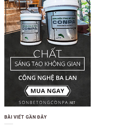
BÀI VIẾT GẦN ĐÂY