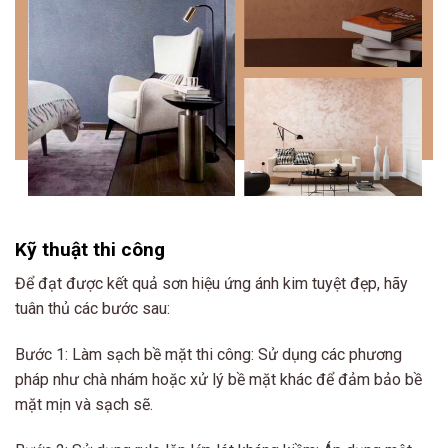
Kỹ thuật thi công
Để đạt được kết quả sơn hiệu ứng ánh kim tuyệt đẹp, hãy
tuân thủ các bước sau:
Bước 1: Làm sạch bề mặt thi công: Sử dụng các phương
pháp như chà nhám hoặc xử lý bề mặt khác để đảm bảo bề
mặt mịn và sạch sẽ.