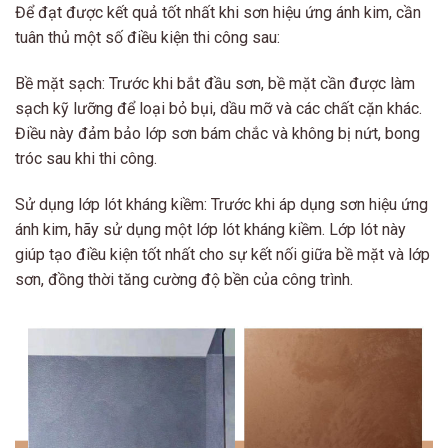
Để đạt được kết quả tốt nhất khi sơn hiệu ứng ánh kim, cần
tuân thủ một số điều kiện thi công sau:
Bề mặt sạch: Trước khi bắt đầu sơn, bề mặt cần được làm
sạch kỹ lưỡng để loại bỏ bụi, dầu mỡ và các chất cặn khác.
Điều này đảm bảo lớp sơn bám chắc và không bị nứt, bong
tróc sau khi thi công.
Sử dụng lớp lót kháng kiềm: Trước khi áp dụng sơn hiệu ứng
ánh kim, hãy sử dụng một lớp lót kháng kiềm. Lớp lót này
giúp tạo điều kiện tốt nhất cho sự kết nối giữa bề mặt và lớp
sơn, đồng thời tăng cường độ bền của công trình.