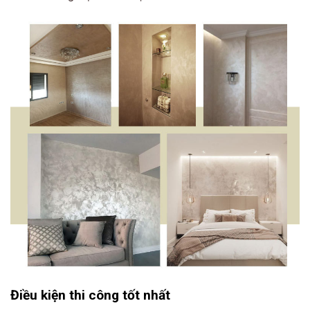
Điều kiện thi công tốt nhất