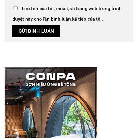
Lưu tên của tôi, email, và trang web trong trình
duyệt này cho lần bình luận kế tiếp của tôi.