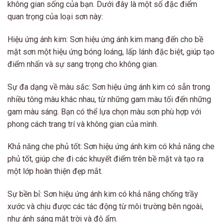
không gian sống của bạn. Dưới đây là một số đặc điểm
quan trọng của loại sơn này:
Hiệu ứng ánh kim: Sơn hiệu ứng ánh kim mang đến cho bề
mặt sơn một hiệu ứng bóng loáng, lấp lánh đặc biệt, giúp tạo
điểm nhấn và sự sang trọng cho không gian.
Sự đa dạng về màu sắc: Sơn hiệu ứng ánh kim có sẵn trong
nhiều tông màu khác nhau, từ những gam màu tối đến những
gam màu sáng. Bạn có thể lựa chọn màu sơn phù hợp với
phong cách trang trí và không gian của mình.
Khả năng che phủ tốt: Sơn hiệu ứng ánh kim có khả năng che
phủ tốt, giúp che đi các khuyết điểm trên bề mặt và tạo ra
một lớp hoàn thiện đẹp mắt.
Sự bền bỉ: Sơn hiệu ứng ánh kim có khả năng chống trầy
xước và chịu được các tác động từ môi trường bên ngoài,
như ánh sáng mặt trời và độ ẩm.