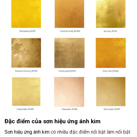
Đặc điểm của sơn hiệu ứng ánh kim
Sơn hiệu ứng ánh kim
có nhiều đặc điểm nổi bật làm nổi bật