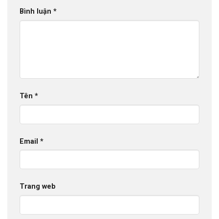
Bình luận
*
Tên
*
Email
*
Trang web