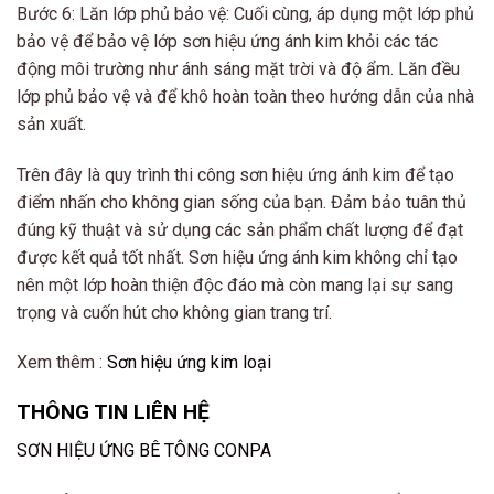
Bước 6: Lăn lớp phủ bảo vệ: Cuối cùng, áp dụng một lớp phủ
bảo vệ để bảo vệ lớp sơn hiệu ứng ánh kim khỏi các tác
động môi trường như ánh sáng mặt trời và độ ẩm. Lăn đều
lớp phủ bảo vệ và để khô hoàn toàn theo hướng dẫn của nhà
sản xuất.
Trên đây là quy trình thi công sơn hiệu ứng ánh kim để tạo
điểm nhấn cho không gian sống của bạn. Đảm bảo tuân thủ
đúng kỹ thuật và sử dụng các sản phẩm chất lượng để đạt
được kết quả tốt nhất. Sơn hiệu ứng ánh kim không chỉ tạo
nên một lớp hoàn thiện độc đáo mà còn mang lại sự sang
trọng và cuốn hút cho không gian trang trí.
Xem thêm :
Sơn hiệu ứng kim loại
THÔNG TIN LIÊN HỆ
SƠN HIỆU ỨNG BÊ TÔNG CONPA