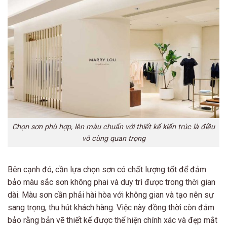
Chọn sơn phù hợp, lên màu chuẩn với thiết kế kiến trúc là điều
vô cùng quan trọng
Bên cạnh đó, cần lựa chọn sơn có chất lượng tốt để đảm
bảo màu sắc sơn không phai và duy trì được trong thời gian
dài. Màu sơn cần phải hài hòa với không gian và tạo nên sự
sang trọng, thu hút khách hàng. Việc này đồng thời còn đảm
bảo rằng bản vẽ thiết kế được thể hiện chính xác và đẹp mắt