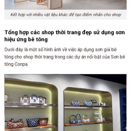
Kết hợp với nhiều vật liệu khác để tạo điểm nhấn cho shop
Tổng hợp các shop thời trang đẹp sử dụng sơn
hiệu ứng bê tông
Dưới đây là một số hình ảnh về việc áp dụng sơn giả bê
tông cho shop thời trang trong các dự án nổi bật của Sơn bê
tông Conpa.