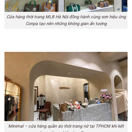
Cửa hàng thời trang MLB Hà Nội đồng hành cùng sơn hiệu ứng
Conpa tạo nên những không gian ấn tượng
Minimal – cửa hàng quần áo thời trang nữ tại TPHCM khi kết