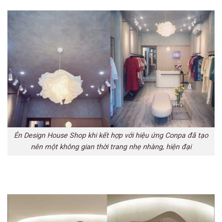
Én Design House Shop khi kết hợp với hiệu ứng Conpa đã tạo
nên một không gian thời trang nhẹ nhàng, hiện đại