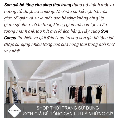
Sơn giả bê tông cho shop thời trang
đang trở thành một xu
hướng rất được ưa chuộng. Nhờ vào sự kết hợp hài hòa
giữa tối giản và sự lạ mắt, sơn bê tông không chỉ giúp
giảm sự nhàm chán trong không gian mà còn tạo ra ấn
tượng mạnh mẽ, thu hút mọi khách hàng. Hãy cùng
Sơn
Conpa
tìm hiểu và giải đáp lý do tại sao sơn giả bê tông lại
được sử dụng nhiều trong các cửa hàng thời trang đến như
vậy nhé!