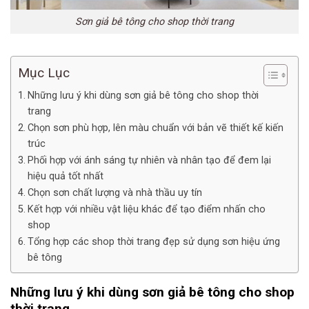
Sơn giả bê tông cho shop thời trang
Mục Lục
Những lưu ý khi dùng sơn giả bê tông cho shop thời
trang
Chọn sơn phù hợp, lên màu chuẩn với bản vẽ thiết kế kiến
trúc
Phối hợp với ánh sáng tự nhiên và nhân tạo để đem lại
hiệu quả tốt nhất
Chọn sơn chất lượng và nhà thầu uy tín
Kết hợp với nhiều vật liệu khác để tạo điểm nhấn cho
shop
Tổng hợp các shop thời trang đẹp sử dụng sơn hiệu ứng
bê tông
Những lưu ý khi dùng sơn giả bê tông cho
shop
thời trang