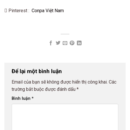
Pinterest :
Conpa Việt Nam
Để lại một bình luận
Email của bạn sẽ không được hiển thị công khai.
Các
trường bắt buộc được đánh dấu
*
Bình luận
*