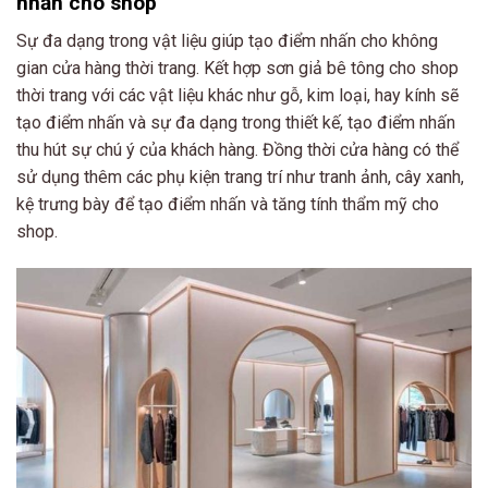
nhấn cho shop
Sự đa dạng trong vật liệu giúp tạo điểm nhấn cho không
gian cửa hàng thời trang. Kết hợp sơn giả bê tông cho shop
thời trang với các vật liệu khác như gỗ, kim loại, hay kính sẽ
tạo điểm nhấn và sự đa dạng trong thiết kế, tạo điểm nhấn
thu hút sự chú ý của khách hàng. Đồng thời cửa hàng có thể
sử dụng thêm các phụ kiện trang trí như tranh ảnh, cây xanh,
kệ trưng bày để tạo điểm nhấn và tăng tính thẩm mỹ cho
shop.