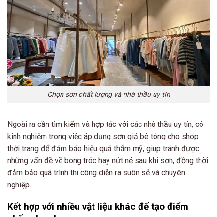
Chọn sơn chất lượng và nhà thầu uy tín
Ngoài ra cần tìm kiếm và hợp tác với các nhà thầu uy tín, có
kinh nghiệm trong việc áp dụng sơn giả bê tông cho shop
thời trang để đảm bảo hiệu quả thẩm mỹ, giúp tránh được
những vấn đề về bong tróc hay nứt nẻ sau khi sơn, đồng thời
đảm bảo quá trình thi công diễn ra suôn sẻ và chuyên
nghiệp.
Kết hợp với nhiều vật liệu khác để tạo điểm