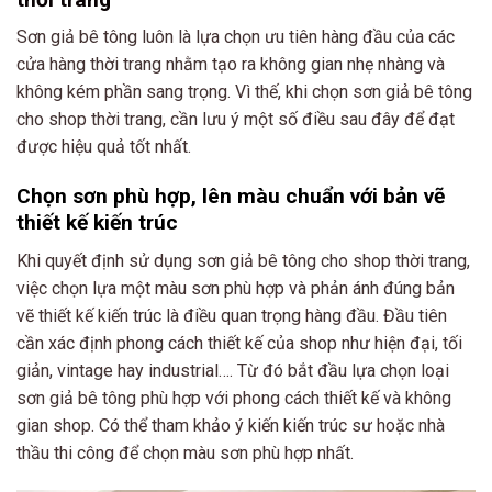
Sơn giả bê tông luôn là lựa chọn ưu tiên hàng đầu của các
cửa hàng thời trang nhằm tạo ra không gian nhẹ nhàng và
không kém phần sang trọng. Vì thế, khi chọn sơn giả bê tông
cho shop thời trang, cần lưu ý một số điều sau đây để đạt
được hiệu quả tốt nhất.
Chọn sơn phù hợp, lên màu chuẩn với bản vẽ
thiết kế kiến trúc
Khi quyết định sử dụng sơn giả bê tông cho shop thời trang,
việc chọn lựa một màu sơn phù hợp và phản ánh đúng bản
vẽ thiết kế kiến trúc là điều quan trọng hàng đầu. Đầu tiên
cần xác định phong cách thiết kế của shop như hiện đại, tối
giản, vintage hay industrial…. Từ đó bắt đầu lựa chọn loại
sơn giả bê tông phù hợp với phong cách thiết kế và không
gian shop. Có thể tham khảo ý kiến kiến trúc sư hoặc nhà
thầu thi công để chọn màu sơn phù hợp nhất.