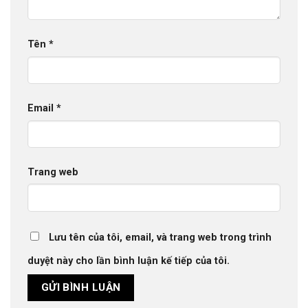
Tên
*
Email
*
Trang web
Lưu tên của tôi, email, và trang web trong trình
duyệt này cho lần bình luận kế tiếp của tôi.