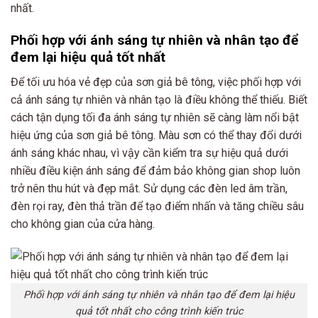
nhất.
Phối hợp với ánh sáng tự nhiên và nhân tạo để
đem lại hiệu quả tốt nhất
Để tối ưu hóa vẻ đẹp của sơn giả bê tông, việc phối hợp với
cả ánh sáng tự nhiên và nhân tạo là điều không thể thiếu. Biết
cách tận dụng tối đa ánh sáng tự nhiên sẽ càng làm nổi bật
hiệu ứng của sơn giả bê tông. Màu sơn có thể thay đổi dưới
ánh sáng khác nhau, vì vậy cần kiểm tra sự hiệu quả dưới
nhiều điều kiện ánh sáng để đảm bảo không gian shop luôn
trở nên thu hút và đẹp mắt. Sử dụng các đèn led âm trần,
đèn rọi ray, đèn thả trần để tạo điểm nhấn và tăng chiều sâu
cho không gian của cửa hàng.
Phối hợp với ánh sáng tự nhiên và nhân tạo để đem lại hiệu
quả tốt nhất cho công trình kiến trúc