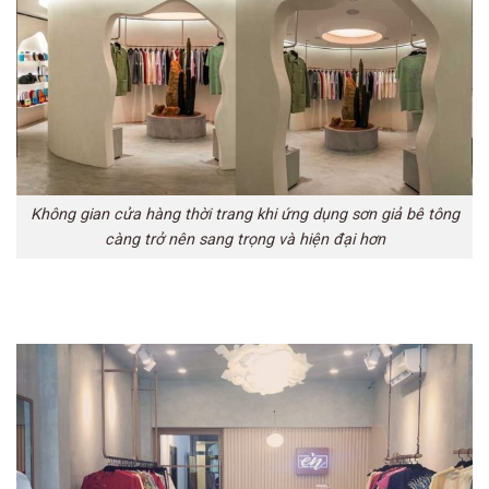
Không gian cửa hàng thời trang khi ứng dụng sơn giả bê tông
càng trở nên sang trọng và hiện đại hơn