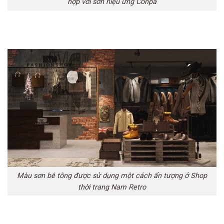
hợp với sơn hiệu ứng Conpa
Màu sơn bê tông được sử dụng một cách ấn tượng ở Shop
thời trang Nam Retro