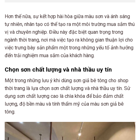
Hơn thế nữa, sự kết hợp hài hòa giữa màu sơn và ánh sáng
tự nhiên, nhân tạo có thể tạo ra một môi trường mua sắm thú
vị và chuyên nghiệp. Điều này đặc biệt quan trọng trong
ngành thời trang, nơi mà việc tạo ra không gian thuận lợi cho
việc trưng bày sản phẩm một trong những yếu tố ảnh hưởng
đến trải nghiệm mua sắm của khách hàng.
Chọn sơn chất lượng và nhà thầu uy tín
Một trong những lưu ý khi dùng sơn giả bê tông cho shop
thời trang là lựa chọn sơn chất lượng và nhà thầu uy tín. Sử
dụng sơn chất lượng cao là chìa khóa để bảo đảm chất
lượng, độ bền màu và tính thẩm mỹ của màu sơn giả bê
tông.