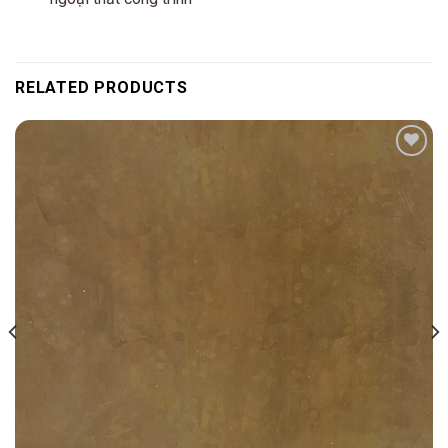
RELATED PRODUCTS
Add to
wishlist