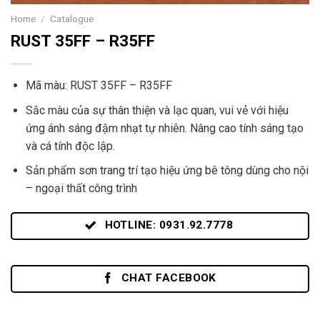
Home
/
Catalogue
RUST 35FF – R35FF
Mã màu: RUST 35FF – R35FF
Sắc màu của sự thân thiện và lạc quan, vui vẻ với hiệu
ứng ánh sáng đậm nhạt tự nhiên. Nâng cao tính sáng tạo
và cá tính độc lập.
Sản phẩm sơn trang trí tạo hiệu ứng bê tông dùng cho nội
– ngoại thất công trình
HOTLINE: 0931.92.7778
CHAT FACEBOOK