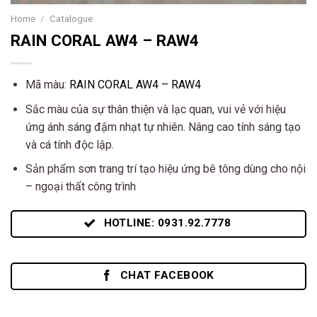
Home
/
Catalogue
RAIN CORAL AW4 – RAW4
Mã màu:
RAIN CORAL AW4 – RAW4
Sắc màu của sự thân thiện và lạc quan, vui vẻ với hiệu
ứng ánh sáng đậm nhạt tự nhiên. Nâng cao tính sáng tạo
và cá tính độc lập.
Sản phẩm sơn trang trí tạo hiệu ứng bê tông dùng cho nội
– ngoại thất công trình
HOTLINE: 0931.92.7778
CHAT FACEBOOK