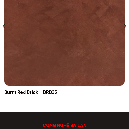
Burnt Red Brick – BRB35
CÔNG NGHỆ BA LAN