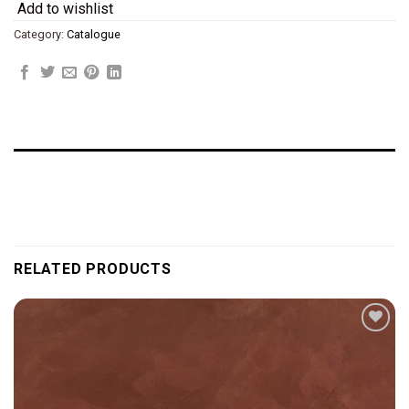
Add to wishlist
Category:
Catalogue
RELATED PRODUCTS
Add to
wishlist