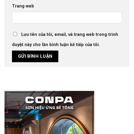
Trang web
Lưu tên của tôi, email, và trang web trong trình
duyệt này cho lần bình luận kế tiếp của tôi.