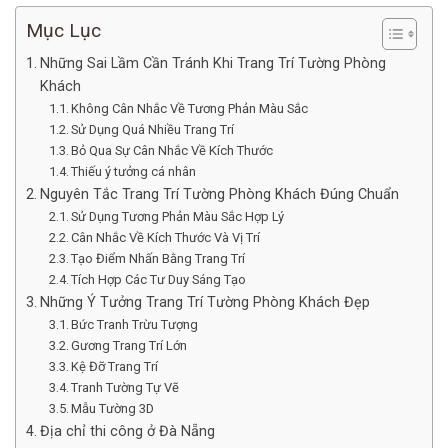
Mục Lục
Những Sai Lầm Cần Tránh Khi Trang Trí Tường Phòng
Khách
Không Cân Nhắc Về Tương Phản Màu Sắc
Sử Dụng Quá Nhiều Trang Trí
Bỏ Qua Sự Cân Nhắc Về Kích Thước
Thiếu ý tưởng cá nhân
Nguyên Tắc Trang Trí Tường Phòng Khách Đúng Chuẩn
Sử Dụng Tương Phản Màu Sắc Hợp Lý
Cân Nhắc Về Kích Thước Và Vị Trí
Tạo Điểm Nhấn Bằng Trang Trí
Tích Hợp Các Tư Duy Sáng Tạo
Những Ý Tưởng Trang Trí Tường Phòng Khách Đẹp
Bức Tranh Trừu Tượng
Gương Trang Trí Lớn
Kệ Đỡ Trang Trí
Tranh Tường Tự Vẽ
Mẫu Tường 3D
Địa chỉ thi công ở Đà Nẵng