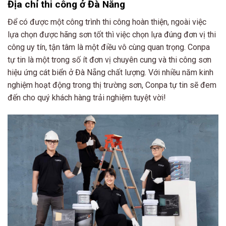
Địa chỉ thi công ở Đà Nẵng
Để có được một công trình thi công hoàn thiện, ngoài việc
lựa chọn được hãng sơn tốt thì việc chọn lựa đúng đơn vị thi
công uy tín, tận tâm là một điều vô cùng quan trọng. Conpa
tự tin là một trong số ít đơn vị chuyên cung và thi công sơn
hiệu ứng cát biển ở Đà Nẵng chất lượng. Với nhiều năm kinh
nghiệm hoạt động trong thị trường sơn, Conpa tự tin sẽ đem
đến cho quý khách hàng trải nghiệm tuyệt vời!