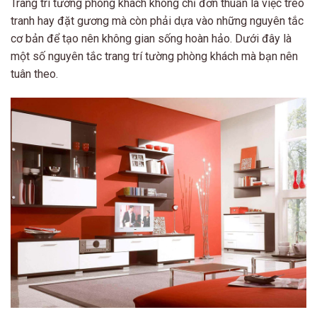
Trang trí tường phòng khách không chỉ đơn thuần là việc treo
tranh hay đặt gương mà còn phải dựa vào những nguyên tắc
cơ bản để tạo nên không gian sống hoàn hảo. Dưới đây là
một số nguyên tắc trang trí tường phòng khách mà bạn nên
tuân theo.