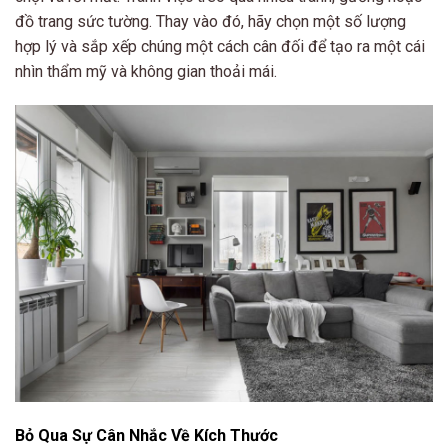
đồ trang sức tường. Thay vào đó, hãy chọn một số lượng
hợp lý và sắp xếp chúng một cách cân đối để tạo ra một cái
nhìn thẩm mỹ và không gian thoải mái.
Bỏ Qua Sự Cân Nhắc Về Kích Thước