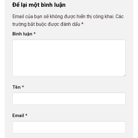
Để lại một bình luận
Email của bạn sẽ không được hiển thị công khai.
Các
trường bắt buộc được đánh dấu
*
Bình luận
*
Tên
*
Email
*