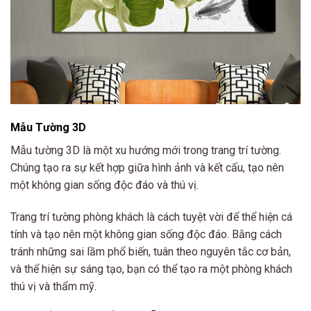
Mẫu Tường 3D
Mẫu tường 3D là một xu hướng mới trong trang trí tường.
Chúng tạo ra sự kết hợp giữa hình ảnh và kết cấu, tạo nên
một không gian sống độc đáo và thú vị.
Trang trí tường phòng khách là cách tuyệt vời để thể hiện cá
tính và tạo nên một không gian sống độc đáo. Bằng cách
tránh những sai lầm phổ biến, tuân theo nguyên tắc cơ bản,
và thể hiện sự sáng tạo, bạn có thể tạo ra một phòng khách
thú vị và thẩm mỹ.