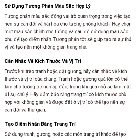
Sử Dụng Tương Phản Màu Sắc Hợp Lý
Tương phản màu sắc đóng vai trò quan trọng trong việc tạo
nên sự cân đối và hài hòa cho tường phòng khách. Hãy chọn
một màu sắc chính cho tường và sau đó sử dụng màu sắc
phụ để tạo điểm nhấn. Tương phản tốt sẽ giúp tạo ra sự thú
vị và tạo nên một không gian trang nhã.
Cân Nhắc Về Kích Thước Và Vị Trí
Trước khi treo tranh hoặc đặt gương, hãy cân nhắc về kích
thước và vị trí của chúng. Tranh hoặc gương quá lớn có thể
làm cho tường trở nên áp đảo, trong khi quá nhỏ sẽ làm mất
đi sự chú ý. Hãy đảm bảo rằng trang trí có kích thước phù
hợp với không gian và được đặt ở vị trí có thể tạo nên sự
cân đối và thư giãn.
Tạo Điểm Nhấn Bằng Trang Trí
Sử dụng tranh, gương, hoặc các món trang trí khác để tạo