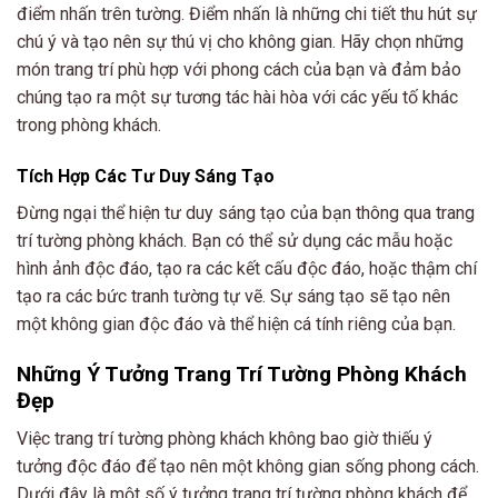
điểm nhấn trên tường. Điểm nhấn là những chi tiết thu hút sự
chú ý và tạo nên sự thú vị cho không gian. Hãy chọn những
món trang trí phù hợp với phong cách của bạn và đảm bảo
chúng tạo ra một sự tương tác hài hòa với các yếu tố khác
trong phòng khách.
Tích Hợp Các Tư Duy Sáng Tạo
Đừng ngại thể hiện tư duy sáng tạo của bạn thông qua trang
trí tường phòng khách. Bạn có thể sử dụng các mẫu hoặc
hình ảnh độc đáo, tạo ra các kết cấu độc đáo, hoặc thậm chí
tạo ra các bức tranh tường tự vẽ. Sự sáng tạo sẽ tạo nên
một không gian độc đáo và thể hiện cá tính riêng của bạn.
Những Ý Tưởng Trang Trí Tường Phòng Khách
Đẹp
Việc trang trí tường phòng khách không bao giờ thiếu ý
tưởng độc đáo để tạo nên một không gian sống phong cách.
Dưới đây là một số ý tưởng trang trí tường phòng khách để