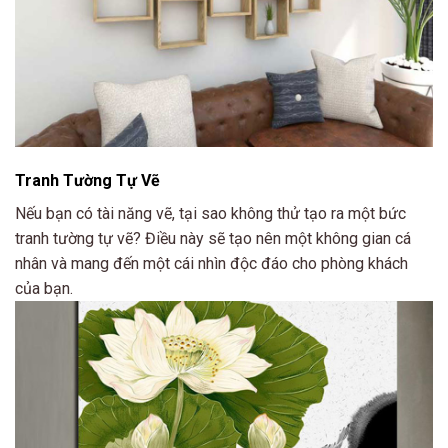
Tranh Tường Tự Vẽ
Nếu bạn có tài năng vẽ, tại sao không thử tạo ra một bức
tranh tường tự vẽ? Điều này sẽ tạo nên một không gian cá
nhân và mang đến một cái nhìn độc đáo cho phòng khách
của bạn.