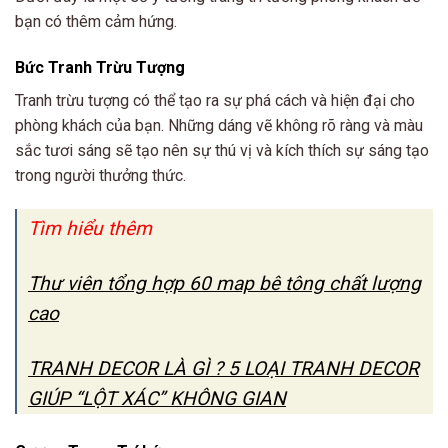
bạn có thêm cảm hứng.
Bức Tranh Trừu Tượng
Tranh trừu tượng có thể tạo ra sự phá cách và hiện đại cho
phòng khách của bạn. Những dáng vẽ không rõ ràng và màu
sắc tươi sáng sẽ tạo nên sự thú vị và kích thích sự sáng tạo
trong người thưởng thức.
Tìm hiểu thêm
Thư viên tổng hợp 60 map bê tông chất lượng
cao
TRANH DECOR LÀ GÌ ? 5 LOẠI TRANH DECOR
GIÚP “LỘT XÁC” KHÔNG GIAN