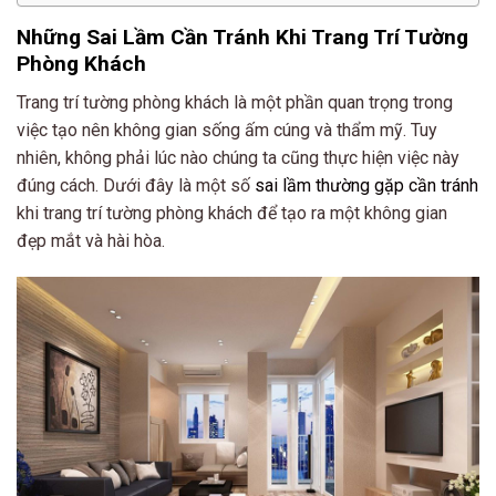
Những Sai Lầm Cần Tránh Khi Trang Trí Tường
Phòng Khách
Trang trí tường phòng khách là một phần quan trọng trong
việc tạo nên không gian sống ấm cúng và thẩm mỹ. Tuy
nhiên, không phải lúc nào chúng ta cũng thực hiện việc này
đúng cách. Dưới đây là một số
sai lầm thường gặp cần tránh
khi trang trí tường phòng khách để tạo ra một không gian
đẹp mắt và hài hòa.