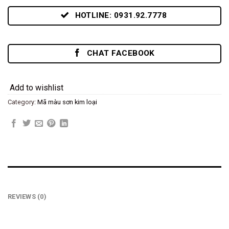
HOTLINE: 0931.92.7778
CHAT FACEBOOK
Add to wishlist
Category:
Mã màu sơn kim loại
REVIEWS (0)