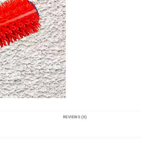
REVIEWS (0)