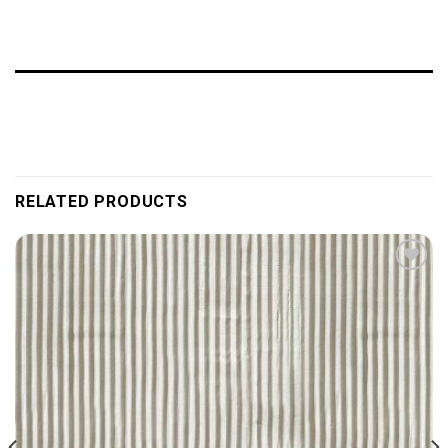
RELATED PRODUCTS
Add to
wishlist