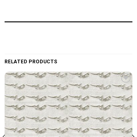
RELATED PRODUCTS
Add to
wishlist