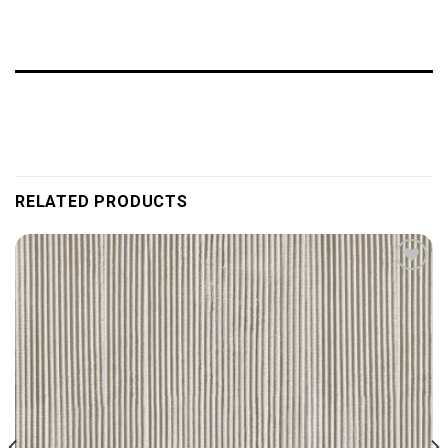
RELATED PRODUCTS
Add to
wishlist