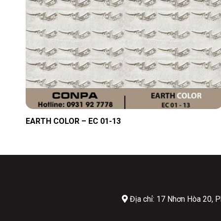
EARTH COLOR – EC 01-13
Địa chỉ: 17 Nhơn Hòa 20,