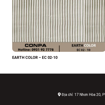
EARTH COLOR – EC 02-10
Địa chỉ: 17 Nhơn Hòa 20,