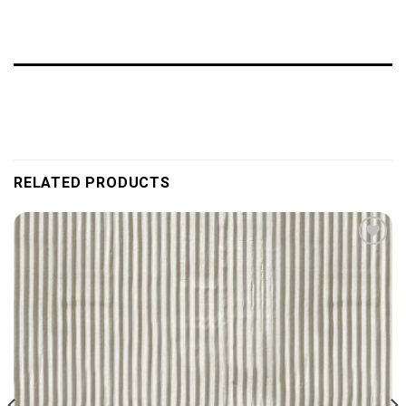
RELATED PRODUCTS
Add to
wishlist