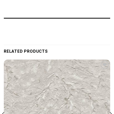
RELATED PRODUCTS
Add to
wishlist