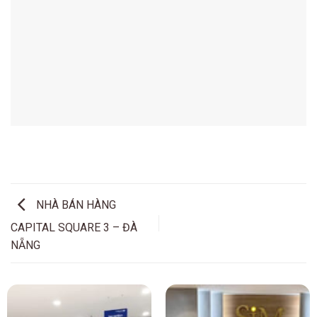
NHÀ BÁN HÀNG
CAPITAL SQUARE 3 – ĐÀ
NẴNG