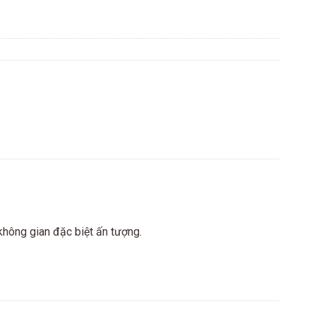
không gian đặc biệt ấn tượng.