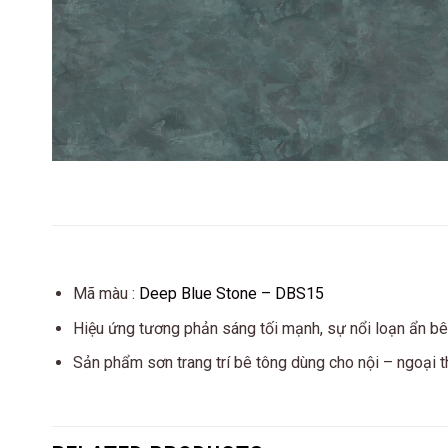
Mã màu :
Deep Blue Stone – DBS15
Hiệu ứng tương phản sáng tối mạnh, sự nổi loạn ẩn bê
Sản phẩm sơn trang trí bê tông dùng cho nội – ngoại t