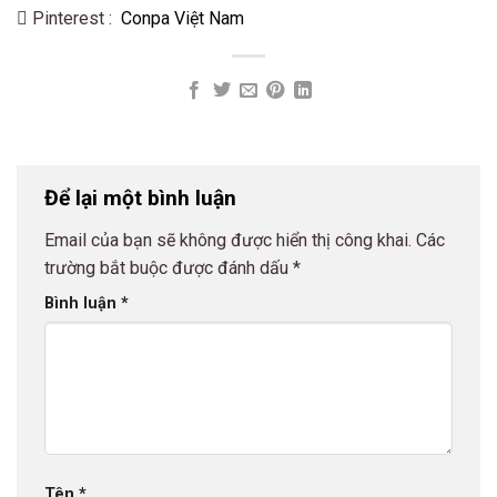
Pinterest :
Conpa Việt Nam
Để lại một bình luận
Email của bạn sẽ không được hiển thị công khai.
Các
trường bắt buộc được đánh dấu
*
Bình luận
*
Tên
*