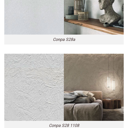
Conpa S28a
Conpa S28 1108