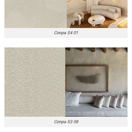
Conpa S4 01
Conpa S3 08