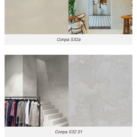
Conpa S32a
Conpa S32 01