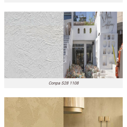
Conpa S28 1108