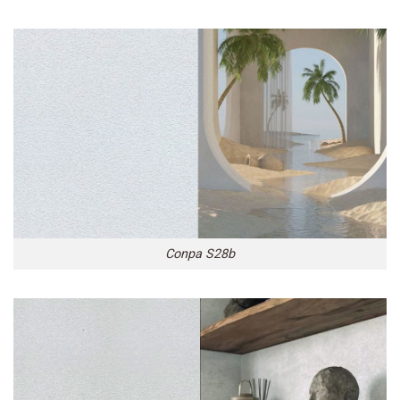
Conpa S28b