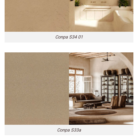
Conpa S34 01
Conpa S33a