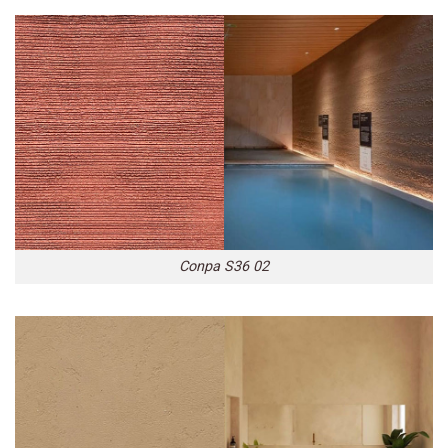
Conpa S36 02