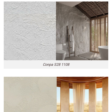
Conpa S28 1108