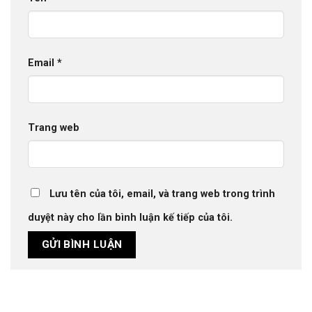
Email
*
Trang web
Lưu tên của tôi, email, và trang web trong trình
duyệt này cho lần bình luận kế tiếp của tôi.