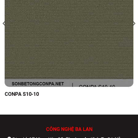
CONPA S10-10
CÔNG NGHỆ BA LAN