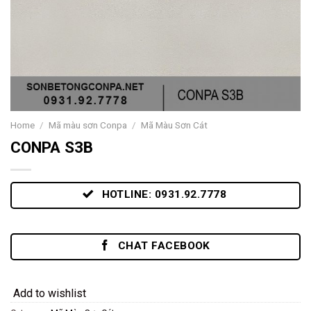
Home
/
Mã màu sơn Conpa
/
Mã Màu Sơn Cát
CONPA S3B
HOTLINE: 0931.92.7778
CHAT FACEBOOK
Add to wishlist