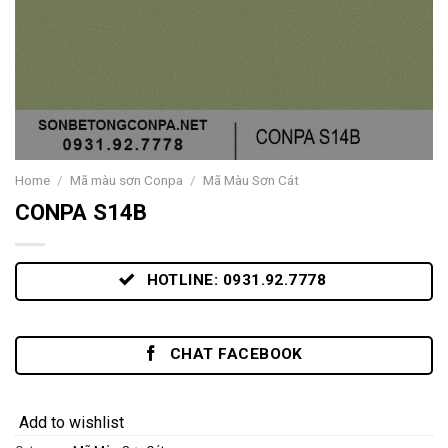
Home
/
Mã màu sơn Conpa
/
Mã Màu Sơn Cát
CONPA S14B
HOTLINE: 0931.92.7778
CHAT FACEBOOK
Add to wishlist