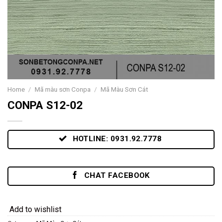
Home
/
Mã màu sơn Conpa
/
Mã Màu Sơn Cát
CONPA S12-02
HOTLINE: 0931.92.7778
CHAT FACEBOOK
Add to wishlist