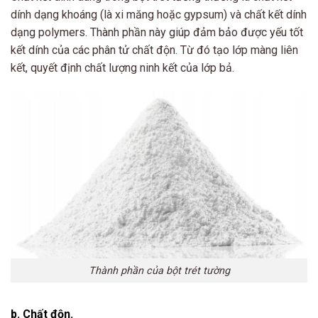
dính dạng khoáng (là xi măng hoặc gypsum) và chất kết dính
dạng polymers. Thành phần này giúp đảm bảo được yếu tốt
kết dính của các phân tử chất độn. Từ đó tạo lớp màng liên
kết, quyết định chất lượng ninh kết của lớp bả.
Thành phần của bột trét tường
b. Chất độn.