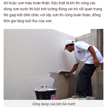
lót hoặc sơn màu hoàn thiện. Đặc biệt là khi thi công các
dòng sơn nước thì bột trét tường đóng vai trò rất quan trọng.
Nó giúp kết dính chắc với lớp sơn thi công hoàn thiện, đồng
thời gia tăng tuổi thọ của sơn.
Công dụng của bột bả matit