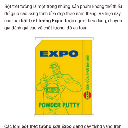
Bột trét tường là một trong những sản phẩm không thể thiếu
để giúp các
cô
ng trình bền đẹp theo năm tháng. Và hiện nay
các loại
bột trét tường Expo
được người tiêu dùng, chuyên
gia đánh giá cao về chất lượng, độ an toàn.
Các loại
bột trét tường sơn Expo
đang gây tiếng vang trên