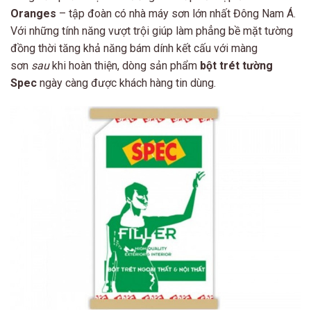
Oranges
– tập đoàn có nhà máy sơn lớn nhất Đông Nam Á.
Với những tính năng vượt trội giúp làm phẳng bề mặt tường
đồng thời tăng khả năng bám dính kết cấu với màng
sơn
sau
khi hoàn thiện, dòng sản phẩm
bột trét tường
Spec
ngày càng được khách hàng tin dùng.