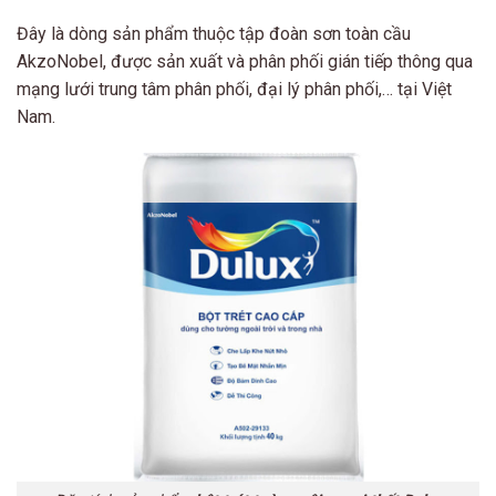
Đây là dòng sản phẩm thuộc tập đoàn sơn toàn cầu
AkzoNobel, được sản xuất và phân phối gián tiếp thông qua
mạng lưới trung tâm phân phối, đại lý phân phối,… tại Việt
Nam.