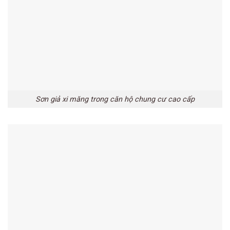
Sơn giả xi măng trong căn hộ chung cư cao cấp