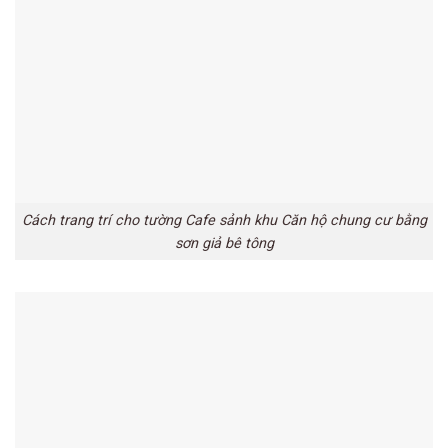
Cách trang trí cho tường Cafe sảnh khu Căn hộ chung cư bằng
sơn giả bê tông