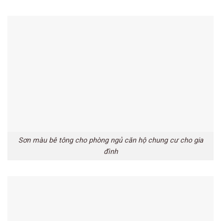
Sơn màu bê tông cho phòng ngủ căn hộ chung cư cho gia
đình