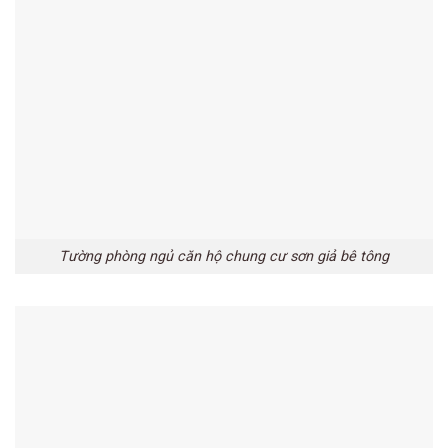
Tường phòng ngủ căn hộ chung cư sơn giả bê tông