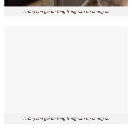
Tường sơn giả bê tông trong căn hộ chung cư
Tường sơn giả bê tông trong căn hộ chung cư