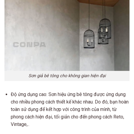
Sơn giả bê tông cho không gian hiện đại
Độ ứng dụng cao: Sơn hiệu ứng bê tông được ứng dụng
cho nhiều phong cách thiết kế khác nhau. Do đó, bạn hoàn
toàn sử dụng để kết hợp với công trình của mình, từ
phong cách hiện đại, tối giản cho đến phong cách Reto,
Vintage,..