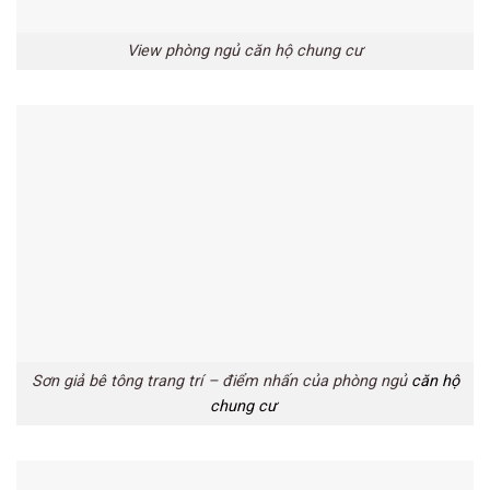
View phòng ngủ căn hộ chung cư
Sơn giả bê tông trang trí – điểm nhấn của phòng ngủ
căn hộ
chung cư