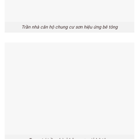
Trần nhà căn hộ chung cư sơn hiệu ứng bê tông