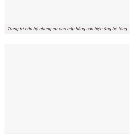
Trang trí căn hộ chung cư cao cấp bằng sơn hiệu ứng bê tông