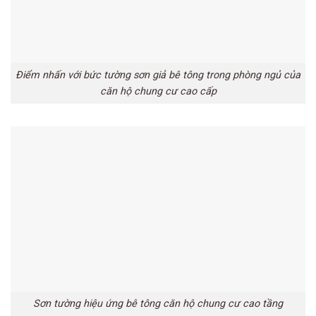
Điểm nhấn với bức tường sơn giả bê tông trong phòng ngủ của
căn hộ chung cư cao cấp
Sơn tường hiệu ứng bê tông căn hộ chung cư cao tầng