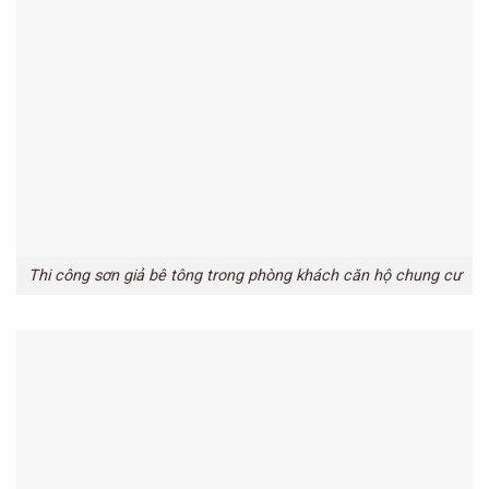
Thi công sơn giả bê tông trong phòng khách căn hộ chung cư