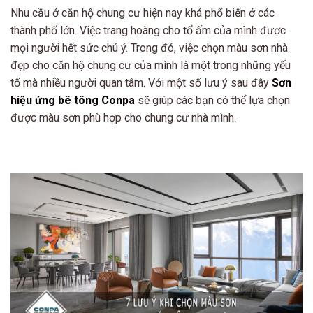
Nhu cầu ở căn hộ chung cư hiện nay khá phổ biến ở các
thành phố lớn. Việc trang hoàng cho tổ ấm của mình được
mọi người hết sức chú ý. Trong đó, việc chọn màu sơn nhà
đẹp cho căn hộ chung cư của mình là một trong những yếu
tố mà nhiều người quan tâm. Với một số lưu ý sau đây
Sơn
hiệu ứng bê tông Conpa
sẽ giúp các bạn có thể lựa chọn
được màu sơn phù hợp cho chung cư nhà mình.