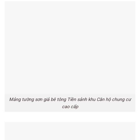
Mảng tường sơn giả bê tông Tiền sảnh khu Căn hộ chung cư
cao cấp