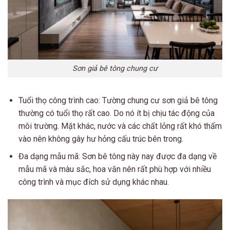
Sơn giả bê tông chung cư
Tuổi thọ công trình cao: Tường chung cư sơn giả bê tông
thường có tuổi thọ rất cao. Do nó ít bị chịu tác động của
môi trường. Mặt khác, nước và các chất lỏng rất khó thấm
vào nên không gây hư hỏng cấu trúc bên trong.
Đa dạng mẫu mã: Sơn bê tông này nay được đa dạng về
mẫu mã và màu sắc, hoa văn nên rất phù hợp với nhiều
công trình và mục đích sử dụng khác nhau.