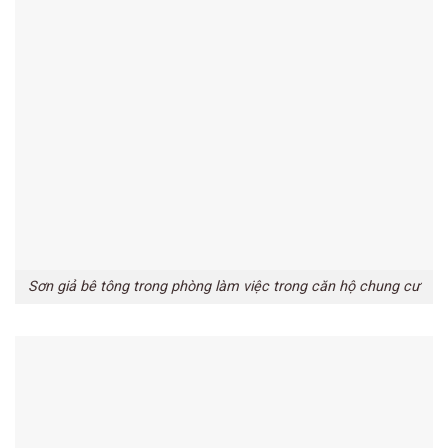
Sơn giả bê tông trong phòng làm việc trong căn hộ chung cư