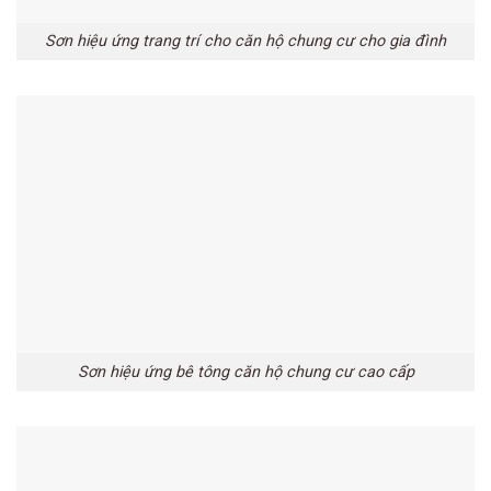
Sơn hiệu ứng trang trí cho căn hộ chung cư cho gia đình
Sơn hiệu ứng bê tông căn hộ chung cư cao cấp