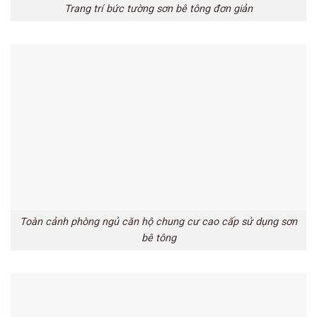
Trang trí bức tường sơn bê tông đơn giản
Toàn cảnh phòng ngủ căn hộ chung cư cao cấp sử dụng sơn
bê tông