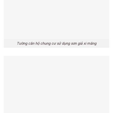
Tường căn hộ chung cư sử dụng sơn giả xi măng