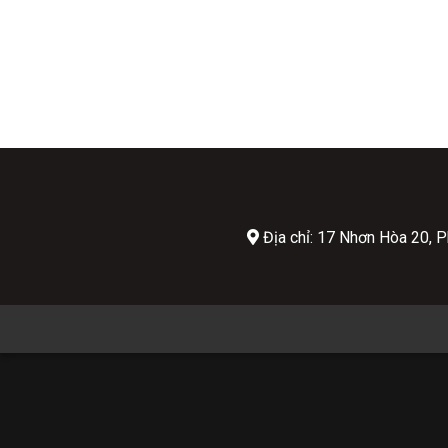
Địa chỉ: 17 Nhơn Hòa 20,