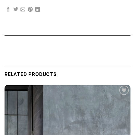
RELATED PRODUCTS
Add to
wishlist