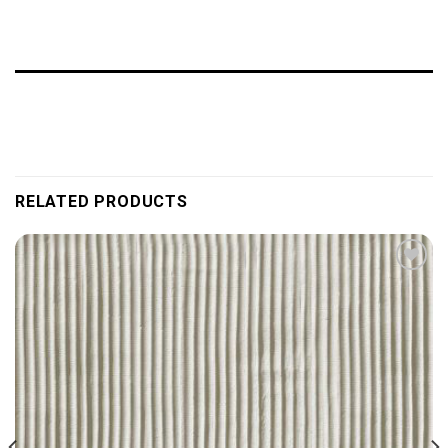
RELATED PRODUCTS
Add to
wishlist