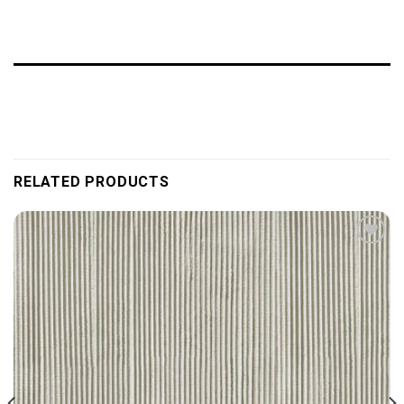
RELATED PRODUCTS
Add to
wishlist