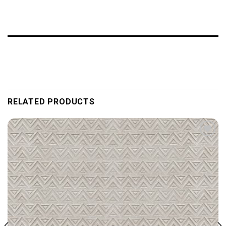
RELATED PRODUCTS
Add to
wishlist