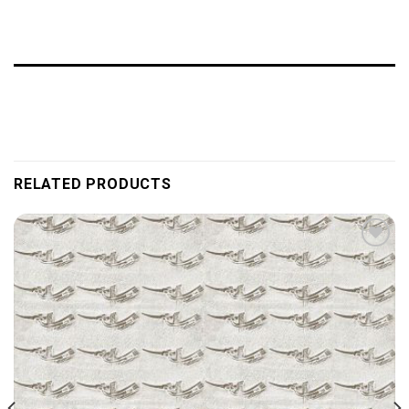
RELATED PRODUCTS
Add to
wishlist