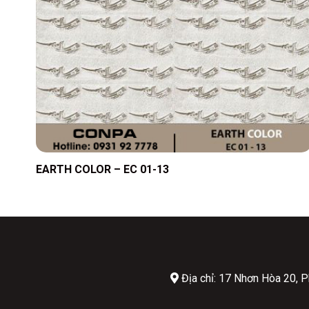
EARTH COLOR – EC 01-13
Địa chỉ: 17 Nhơn Hòa 20,