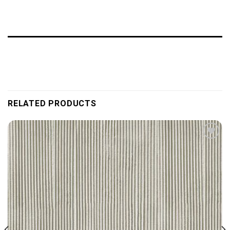
RELATED PRODUCTS
Add to
wishlist