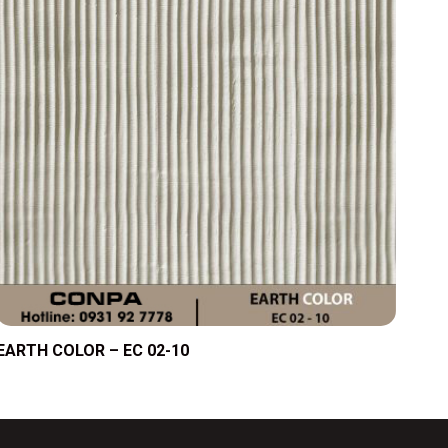
EARTH COLOR – EC 02-10