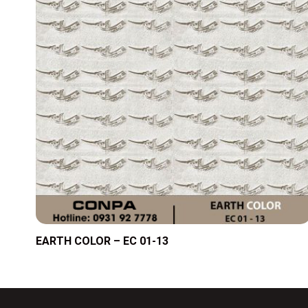
EARTH COLOR – EC 01-13