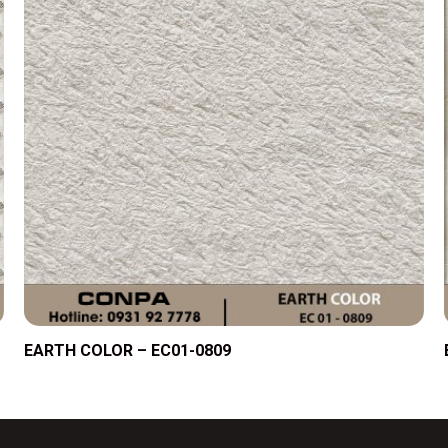
EARTH COLOR – EC01-0809