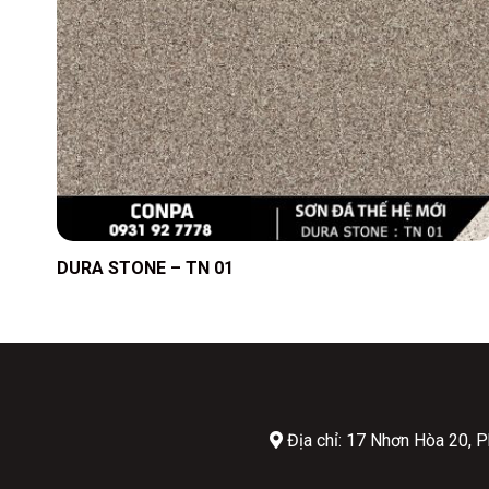
DURA STONE – TN 01
Địa chỉ: 17 Nhơn Hòa 20,