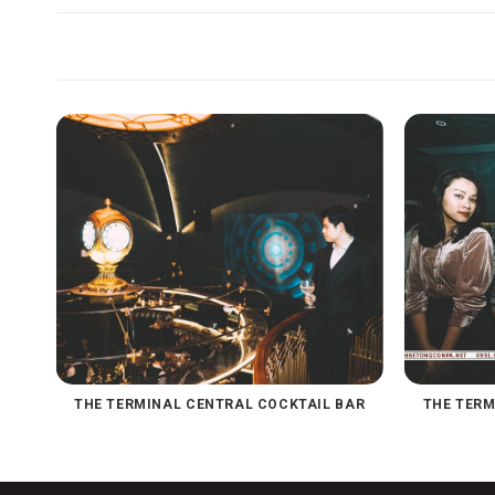
THE TERMINAL CENTRAL COCKTAIL BAR
THE TERM