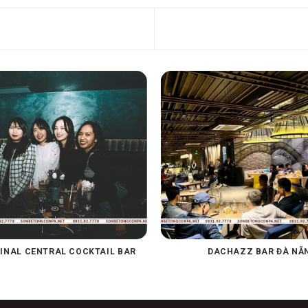
INAL CENTRAL COCKTAIL BAR
DACHAZZ BAR ĐÀ NẴ