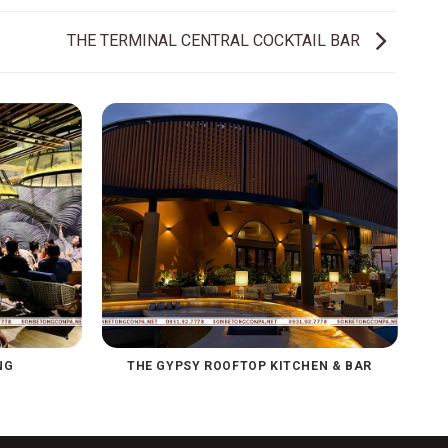
THE TERMINAL CENTRAL COCKTAIL BAR
NG
THE GYPSY ROOFTOP KITCHEN & BAR